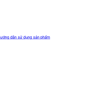
ướng dẫn sử dụng sản phẩm