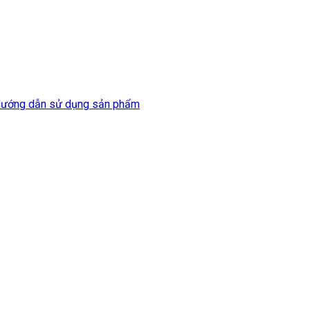
ướng dẫn sử dụng sản phẩm