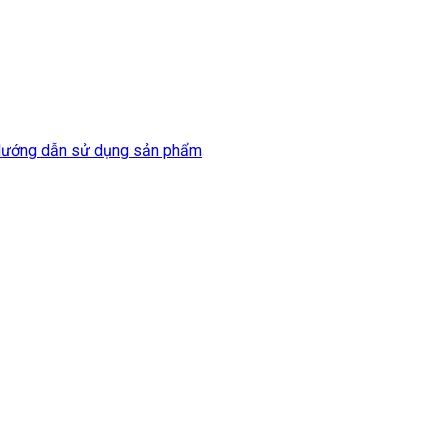
ướng dẫn sử dụng sản phẩm