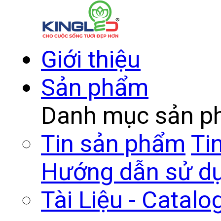
Giới thiệu
Sản phẩm
Danh mục sản 
Tin sản phẩm
Ti
Hướng dẫn sử d
Tài Liệu - Catalo