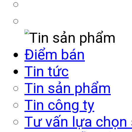
Điểm bán
Tin tức
Tin sản phẩm
Tin công ty
Tư vấn lựa chọn