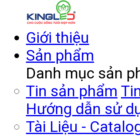
Giới thiệu
Sản phẩm
Danh mục sản 
Tin sản phẩm
Ti
Hướng dẫn sử d
Tài Liệu - Catalo