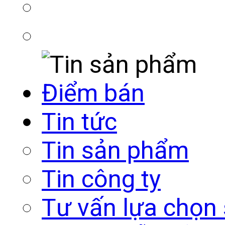
Điểm bán
Tin tức
Tin sản phẩm
Tin công ty
Tư vấn lựa chọn