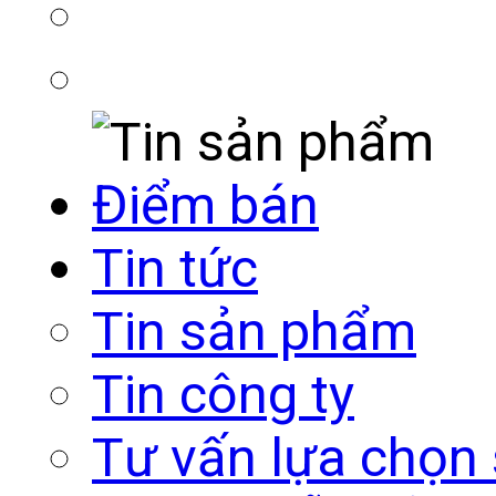
Điểm bán
Tin tức
Tin sản phẩm
Tin công ty
Tư vấn lựa chọn