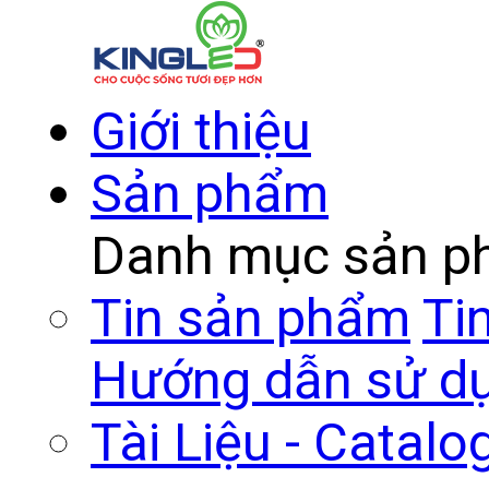
Giới thiệu
Sản phẩm
Danh mục sản 
Tin sản phẩm
Ti
Hướng dẫn sử d
Tài Liệu - Catalo