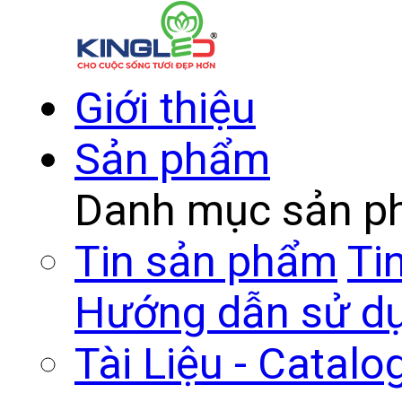
Giới thiệu
Sản phẩm
Danh mục sản 
Tin sản phẩm
Ti
Hướng dẫn sử d
Tài Liệu - Catalo