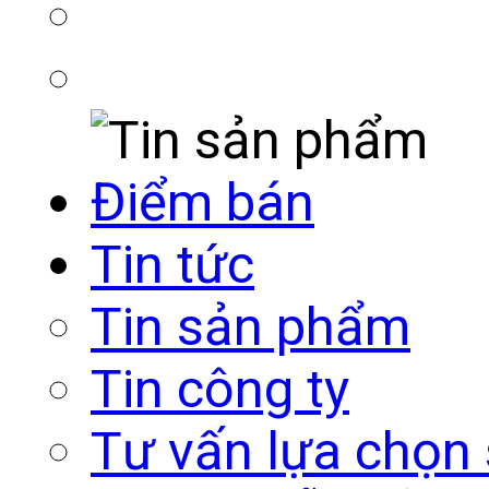
Điểm bán
Tin tức
Tin sản phẩm
Tin công ty
Tư vấn lựa chọn