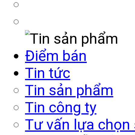
Điểm bán
Tin tức
Tin sản phẩm
Tin công ty
Tư vấn lựa chọn