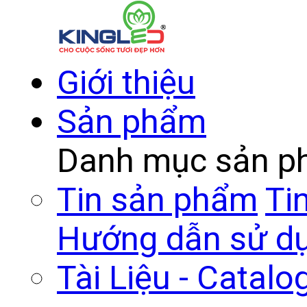
Giới thiệu
Sản phẩm
Danh mục sản 
Tin sản phẩm
Ti
Hướng dẫn sử d
Tài Liệu - Catalo