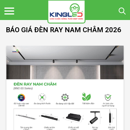
BÁO GIÁ ĐÈN RAY NAM CHÂM 2026