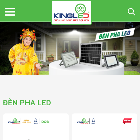
ĐÈN PHA LED