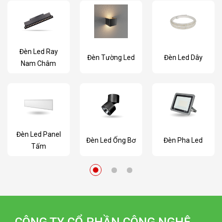
Đèn Led Ray
Đèn Tường Led
Đèn Led Dây
Nam Châm
Đèn Led Panel
Đèn Led Ống Bơ
Đèn Pha Led
Tấm