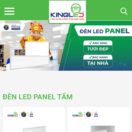
ĐÈN LED PANEL TẤM