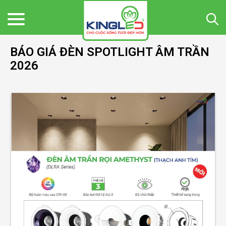
BÁO GIÁ ĐÈN SPOTLIGHT ÂM TRẦN
2026