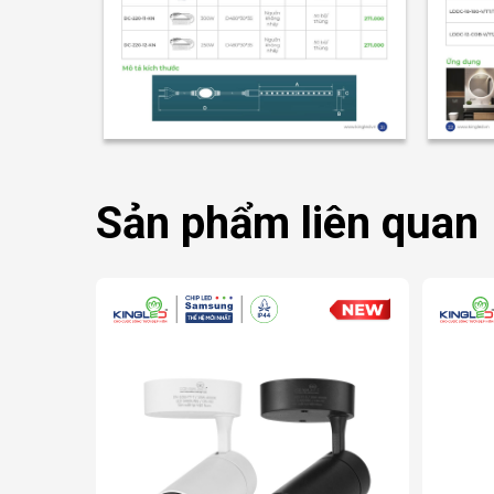
Sản phẩm liên quan
quang âm