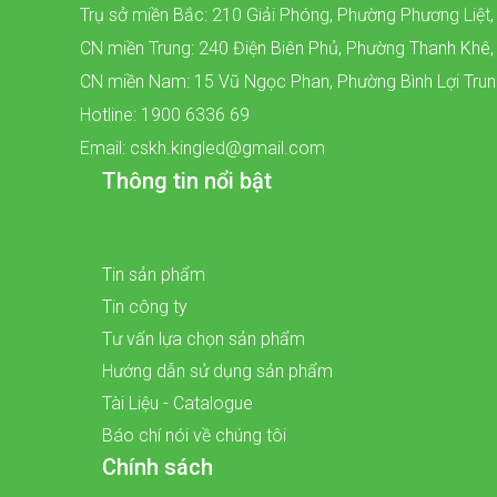
Trụ sở miền Bắc: 210 Giải Phóng, Phường Phương Liệt,
CN miền Trung: 240 Điện Biên Phủ, Phường Thanh Khê
CN miền Nam: 15 Vũ Ngọc Phan, Phường Bình Lợi Tru
Hotline: 1900 6336 69
Email: cskh.kingled@gmail.com
Thông tin nổi bật
Tin sản phẩm
Tin công ty
Tư vấn lựa chọn sản phẩm
Hướng dẫn sử dụng sản phẩm
Tài Liệu - Catalogue
Báo chí nói về chúng tôi
Chính sách