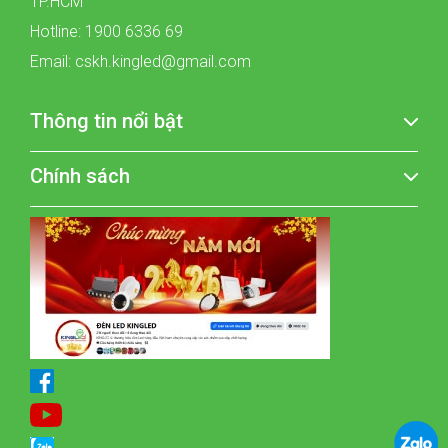
TP.HCM
Hotline: 1900 6336 69
Email: cskh.kingled@gmail.com
Thông tin nổi bật
Chính sách