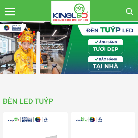
ĐÈN LED TUÝP