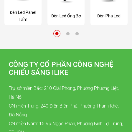
Đèn Led Panel
Đèn Led Ống Bơ
Đèn Pha Led
Tấm
CÔNG TY CỔ PHẦN CÔNG NGHỆ
CHIẾU SÁNG ILIKE
Trụ sở miền Bắc: 210 Giải Phóng, Phường Phương Liệt,
Hà Nội
CN miền Trung: 240 Điện Biên Phủ, Phường Thanh Khê,
Đà Nẵng
CN miền Nam: 15 Vũ Ngọc Phan, Phường Bình Lợi Trung,