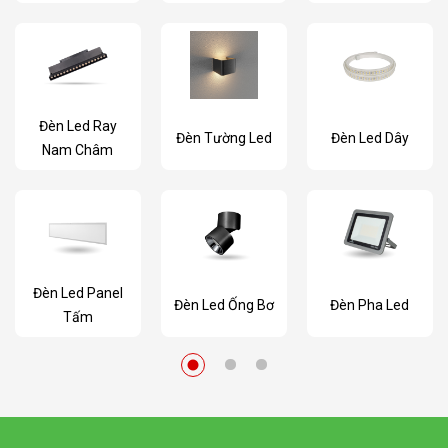
Đèn Led Ray
Đèn Tường Led
Đèn Led Dây
Nam Châm
Đèn Led Panel
Đèn Led Ống Bơ
Đèn Pha Led
Tấm