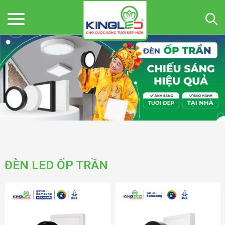
ĐÈN LED ỐP TRẦN