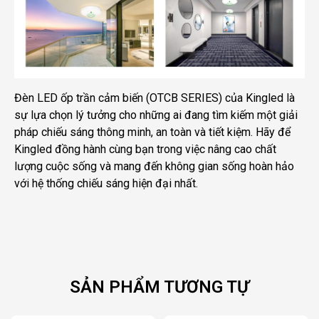
Đèn LED ốp trần cảm biến (OTCB SERIES) của Kingled là
sự lựa chọn lý tưởng cho những ai đang tìm kiếm một giải
pháp chiếu sáng thông minh, an toàn và tiết kiệm. Hãy để
Kingled đồng hành cùng bạn trong việc nâng cao chất
lượng cuộc sống và mang đến không gian sống hoàn hảo
với hệ thống chiếu sáng hiện đại nhất.
SẢN PHẨM TƯƠNG TỰ