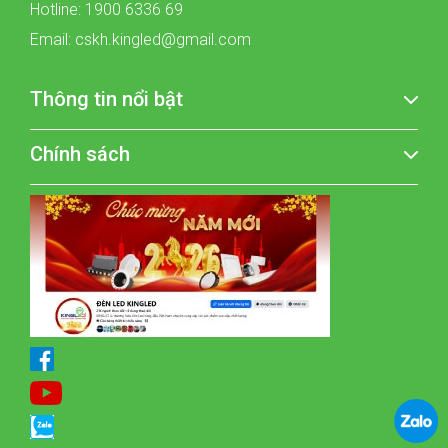
Hotline: 1900 6336 69
Email: cskh.kingled@gmail.com
Thông tin nổi bật
Chính sách