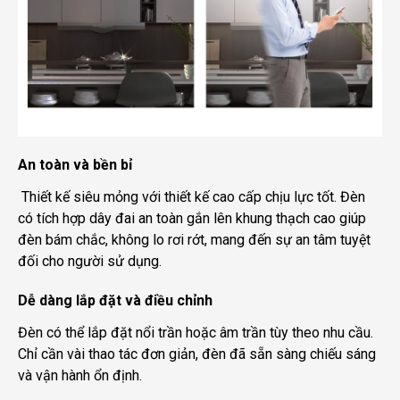
An toàn và bền bỉ
Thiết kế siêu mỏng với thiết kế cao cấp chịu lực tốt. Đèn
có tích hợp dây đai an toàn gắn lên khung thạch cao giúp
đèn bám chắc, không lo rơi rớt, mang đến sự an tâm tuyệt
đối cho người sử dụng.
Dễ dàng lắp đặt và điều chỉnh
Đèn có thể lắp đặt nổi trần hoặc âm trần tùy theo nhu cầu.
Chỉ cần vài thao tác đơn giản, đèn đã sẵn sàng chiếu sáng
và vận hành ổn định.