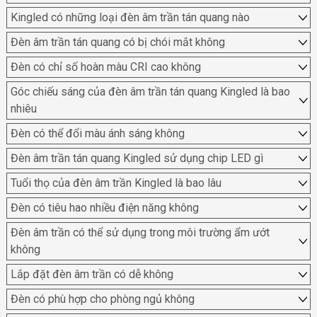
Kingled có những loại đèn âm trần tán quang nào
Đèn âm trần tán quang có bị chói mắt không
Đèn có chỉ số hoàn màu CRI cao không
Góc chiếu sáng của đèn âm trần tán quang Kingled là bao
nhiêu
Đèn có thể đổi màu ánh sáng không
Đèn âm trần tán quang Kingled sử dụng chip LED gì
Tuổi thọ của đèn âm trần Kingled là bao lâu
Đèn có tiêu hao nhiều điện năng không
Đèn âm trần có thể sử dụng trong môi trường ẩm ướt
không
Lắp đặt đèn âm trần có dễ không
Đèn có phù hợp cho phòng ngủ không