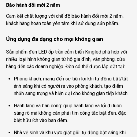
Bảo hành đổi mới 2 năm
Cam kết chất lượng với chế độ bảo hành đổi mới 2 năm,
khách hàng hoàn toàn yên tâm khi sử dụng sản phẩm.
Ứng dụng đa dạng cho mọi không gian
Sản phẩm đèn LED ốp trần cảm biến Kingled phù hợp với
nhiều loại hình không gian từ hộ gia đình, văn phòng, cửa
hàng đến các doanh nghiệp. Đèn có thể được lắp đặt tại:
Phòng khách: mang đến sự tiện lợi khi tự động bật/tắt
ánh sáng khi có người ra vào phòng khách, tạo điểm
nhấn sang trọng và hiện đại cho không gian tiếp khách.
Hành lang và ban công: giúp hành lang và lối đi luôn
sáng rõ mà không cần phải tìm công tắc bật đèn, đặc
biệt hữu ích vào ban đêm.
Nhà vệ sinh và khu vực giặt giũ: tự động bật sáng khi