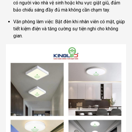
có người vào nhà vệ sinh hoặc khu vực giặt giũ, đảm
bảo chiếu sáng đầy đủ mà không cần chạm tay.
Văn phòng làm việc: Bật đèn khi nhân viên có mặt, giúp
tiết kiệm điện và tăng cường sự tiện nghi cho không
gian.