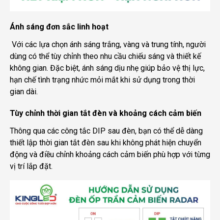
Ánh sáng đơn sắc linh hoạt
Với các lựa chọn ánh sáng trắng, vàng và trung tính, người
dùng có thể tùy chỉnh theo nhu cầu chiếu sáng và thiết kế
không gian. Đặc biệt, ánh sáng dịu nhẹ giúp bảo vệ thị lực,
hạn chế tình trạng nhức mỏi mắt khi sử dụng trong thời
gian dài.
Tùy chỉnh thời gian tắt đèn và khoảng cách cảm biến
Thông qua các công tắc DIP sau đèn, bạn có thể dễ dàng
thiết lập thời gian tắt đèn sau khi không phát hiện chuyển
động và điều chỉnh khoảng cách cảm biến phù hợp với từng
vị trí lắp đặt.