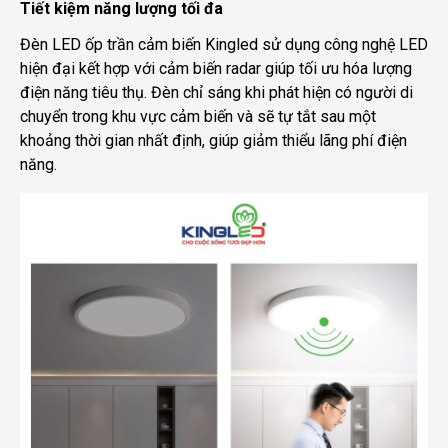
Tiết kiệm năng lượng tối đa
Đèn LED ốp trần cảm biến Kingled sử dụng công nghệ LED
hiện đại kết hợp với cảm biến radar giúp tối ưu hóa lượng
điện năng tiêu thụ. Đèn chỉ sáng khi phát hiện có người di
chuyển trong khu vực cảm biến và sẽ tự tắt sau một
khoảng thời gian nhất định, giúp giảm thiểu lãng phí điện
năng.