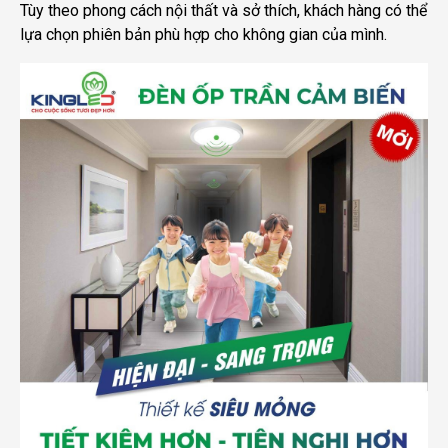
Tùy theo phong cách nội thất và sở thích, khách hàng có thể
lựa chọn phiên bản phù hợp cho không gian của mình.