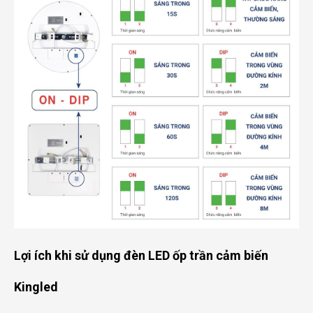
Lợi ích khi sử dụng đèn LED ốp trần cảm biến
Kingled