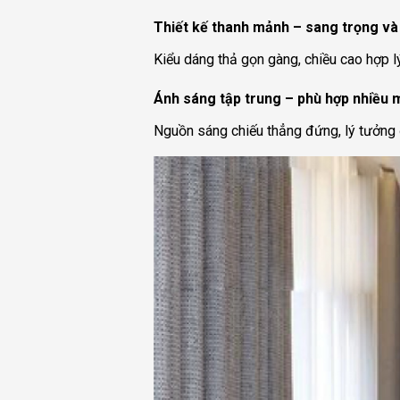
Thiết kế thanh mảnh – sang trọng và 
Kiểu dáng thả gọn gàng, chiều cao hợp lý
Ánh sáng tập trung – phù hợp nhiều 
Nguồn sáng chiếu thẳng đứng, lý tưởng 