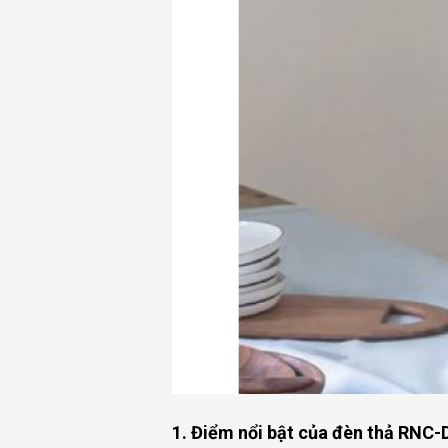
1. Điểm nổi bật của đèn thả RNC-