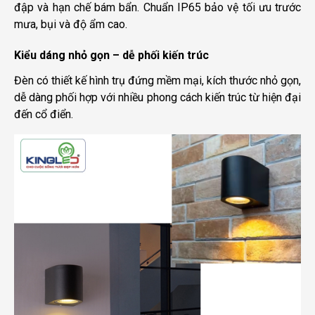
đập và hạn chế bám bẩn. Chuẩn IP65 bảo vệ tối ưu trước
mưa, bụi và độ ẩm cao.
Kiểu dáng nhỏ gọn – dễ phối kiến trúc
Đèn có thiết kế hình trụ đứng mềm mại, kích thước nhỏ gọn,
dễ dàng phối hợp với nhiều phong cách kiến trúc từ hiện đại
đến cổ điển.