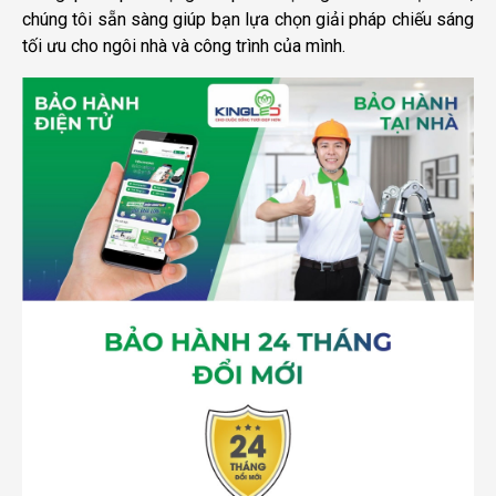
chúng tôi sẵn sàng giúp bạn lựa chọn giải pháp chiếu sáng
tối ưu cho ngôi nhà và công trình của mình.