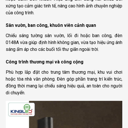
xứng tạo cảm giác tinh tế, nâng cao hình ảnh chuyên nghiệp
của công trình.
Sân vườn, ban công, khuôn viên cảnh quan
Chiếu sáng tường sân vườn, lối đi hoặc ban công, đèn
0148A vừa giúp định hình không gian, vừa tạo hiệu ứng ánh
sáng ấm áp cho các buổi tối thư giãn ngoài trời.
Công trình thương mại và công cộng
Phù hợp lắp đặt cho trung tâm thương mại, khu vui chơi
hoặc tòa nhà văn phòng. Đèn góp phần trang trí kiến trúc,
đồng thời mang lại chiếu sáng hiệu quả, an toàn cho người
di chuyển.