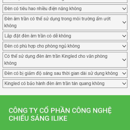
Đèn có tiêu hao nhiều điện năng không
Đèn âm trần có thể sử dụng trong môi trường ẩm ướt
không
Lắp đặt đèn âm trần có dễ không
Đèn có phù hợp cho phòng ngủ không
Có thể sử dụng đèn âm trần Kingled cho văn phòng
không
Đèn có bị giảm độ sáng sau thời gian dài sử dụng không
Kingled có bảo hành đèn âm trần tán quang không
CÔNG TY CỔ PHẦN CÔNG NGHỆ
CHIẾU SÁNG ILIKE