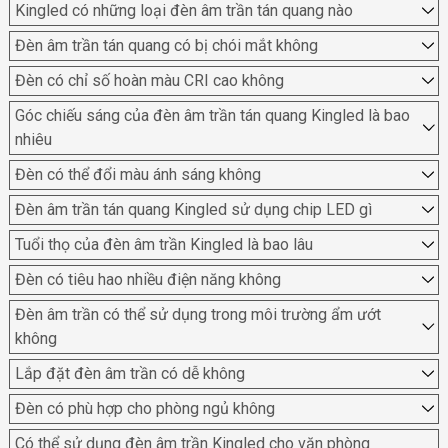
Kingled có những loại đèn âm trần tán quang nào
Đèn âm trần tán quang có bị chói mắt không
Đèn có chỉ số hoàn màu CRI cao không
Góc chiếu sáng của đèn âm trần tán quang Kingled là bao
nhiêu
Đèn có thể đổi màu ánh sáng không
Đèn âm trần tán quang Kingled sử dụng chip LED gì
Tuổi thọ của đèn âm trần Kingled là bao lâu
Đèn có tiêu hao nhiều điện năng không
Đèn âm trần có thể sử dụng trong môi trường ẩm ướt
không
Lắp đặt đèn âm trần có dễ không
Đèn có phù hợp cho phòng ngủ không
Có thể sử dụng đèn âm trần Kingled cho văn phòng