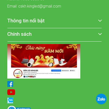
Email: cskh.kingled@gmail.com
Thông tin nổi bật
Chính sách