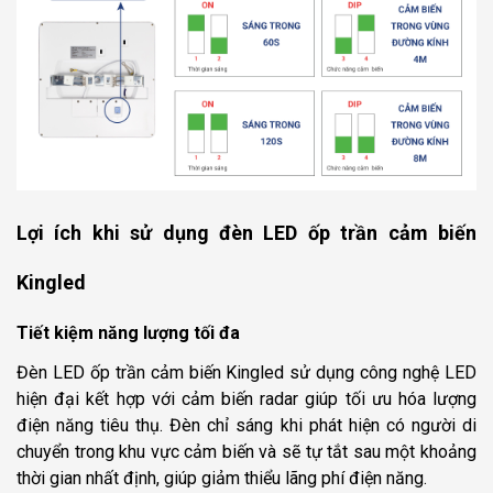
Lợi ích khi sử dụng đèn LED ốp trần cảm biến
Kingled
Tiết kiệm năng lượng tối đa
Đèn LED ốp trần cảm biến Kingled sử dụng công nghệ LED
hiện đại kết hợp với cảm biến radar giúp tối ưu hóa lượng
điện năng tiêu thụ. Đèn chỉ sáng khi phát hiện có người di
chuyển trong khu vực cảm biến và sẽ tự tắt sau một khoảng
thời gian nhất định, giúp giảm thiểu lãng phí điện năng.