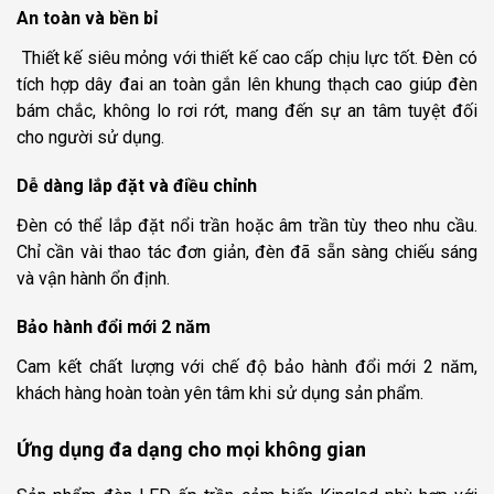
An toàn và bền bỉ
Thiết kế siêu mỏng với thiết kế cao cấp chịu lực tốt. Đèn có
tích hợp dây đai an toàn gắn lên khung thạch cao giúp đèn
bám chắc, không lo rơi rớt, mang đến sự an tâm tuyệt đối
cho người sử dụng.
Dễ dàng lắp đặt và điều chỉnh
Đèn có thể lắp đặt nổi trần hoặc âm trần tùy theo nhu cầu.
Chỉ cần vài thao tác đơn giản, đèn đã sẵn sàng chiếu sáng
và vận hành ổn định.
Bảo hành đổi mới 2 năm
Cam kết chất lượng với chế độ bảo hành đổi mới 2 năm,
khách hàng hoàn toàn yên tâm khi sử dụng sản phẩm.
Ứng dụng đa dạng cho mọi không gian