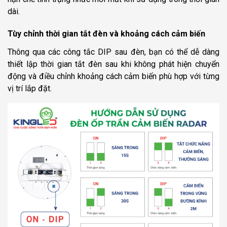
dài.
Tùy chỉnh thời gian tắt đèn và khoảng cách cảm biến
Thông qua các công tắc DIP sau đèn, bạn có thể dễ dàng
thiết lập thời gian tắt đèn sau khi không phát hiện chuyển
động và điều chỉnh khoảng cách cảm biến phù hợp với từng
vị trí lắp đặt.