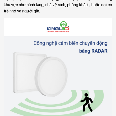
khu vực như hành lang, nhà vệ sinh, phòng khách, hoặc nơi có
trẻ nhỏ và người già.