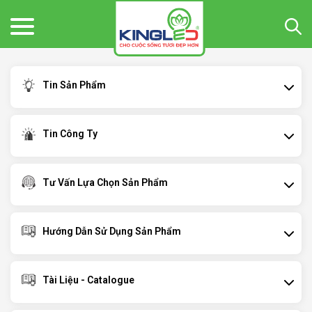
Tin Sản Phẩm
Tin Công Ty
Tư Vấn Lựa Chọn Sản Phẩm
Hướng Dẫn Sử Dụng Sản Phẩm
Tài Liệu - Catalogue