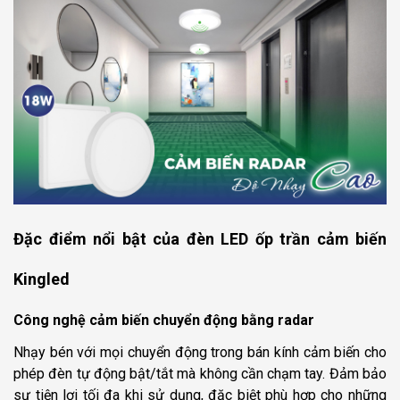
Đặc điểm nổi bật của đèn LED ốp trần cảm biến
Kingled
Công nghệ cảm biến chuyển động bằng radar
Nhạy bén với mọi chuyển động trong bán kính cảm biến cho
phép đèn tự động bật/tắt mà không cần chạm tay. Đảm bảo
sự tiện lợi tối đa khi sử dụng, đặc biệt phù hợp cho những