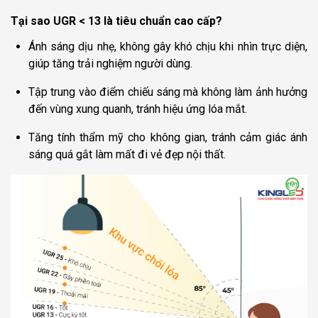
Tại sao UGR < 13 là tiêu chuẩn cao cấp?
Ánh sáng dịu nhẹ, không gây khó chịu khi nhìn trực diện,
giúp tăng trải nghiệm người dùng.
Tập trung vào điểm chiếu sáng mà không làm ảnh hưởng
đến vùng xung quanh, tránh hiệu ứng lóa mắt.
Tăng tính thẩm mỹ cho không gian, tránh cảm giác ánh
sáng quá gắt làm mất đi vẻ đẹp nội thất.