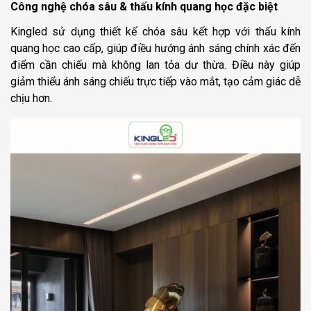
Công nghệ chóa sâu & thấu kính quang học đặc biệt
Kingled sử dụng thiết kế chóa sâu kết hợp với thấu kính
quang học cao cấp, giúp điều hướng ánh sáng chính xác đến
điểm cần chiếu mà không lan tỏa dư thừa. Điều này giúp
giảm thiểu ánh sáng chiếu trực tiếp vào mắt, tạo cảm giác dễ
chịu hơn.