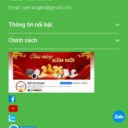
Email: cskh.kingled@gmail.com
Thông tin nổi bật
Chính sách