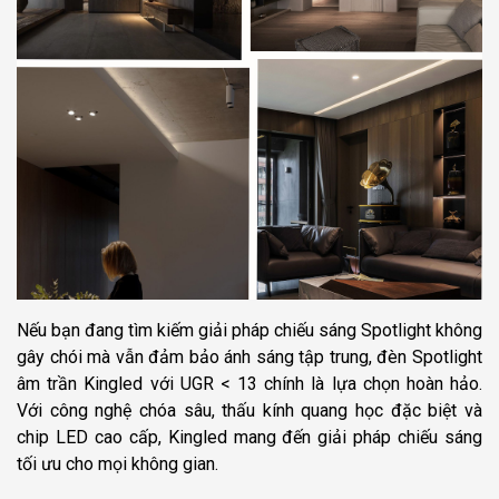
Nếu bạn đang tìm kiếm giải pháp chiếu sáng Spotlight không
gây chói mà vẫn đảm bảo ánh sáng tập trung, đèn Spotlight
âm trần Kingled với UGR < 13 chính là lựa chọn hoàn hảo.
Với công nghệ chóa sâu, thấu kính quang học đặc biệt và
chip LED cao cấp, Kingled mang đến giải pháp chiếu sáng
tối ưu cho mọi không gian.