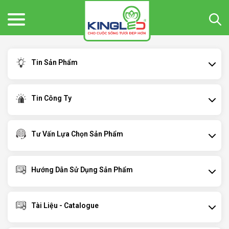
Tin Sản Phẩm
Tin Công Ty
Tư Vấn Lựa Chọn Sản Phẩm
Hướng Dẫn Sử Dụng Sản Phẩm
Tài Liệu - Catalogue