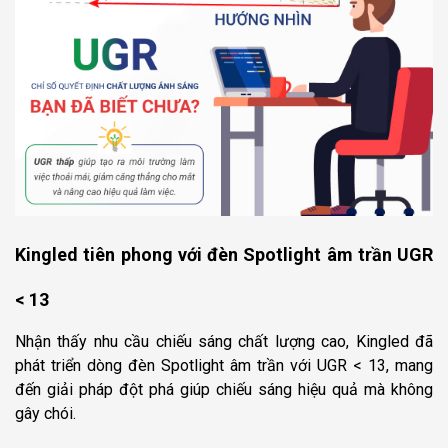
Kingled tiên phong với đèn Spotlight âm trần UGR
< 13
Nhận thấy nhu cầu chiếu sáng chất lượng cao, Kingled đã
phát triển dòng đèn Spotlight âm trần với UGR < 13, mang
đến giải pháp đột phá giúp chiếu sáng hiệu quả mà không
gây chói.