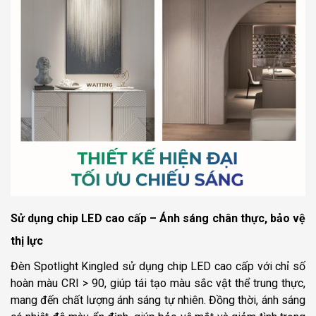
Sử dụng chip LED cao cấp – Ánh sáng chân thực, bảo vệ
thị lực
Đèn Spotlight Kingled sử dụng chip LED cao cấp với chỉ số
hoàn màu CRI > 90, giúp tái tạo màu sắc vật thể trung thực,
mang đến chất lượng ánh sáng tự nhiên. Đồng thời, ánh sáng