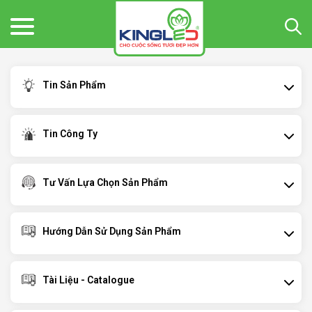
Tin Sản Phẩm
Tin Công Ty
Tư Vấn Lựa Chọn Sản Phẩm
Hướng Dẫn Sử Dụng Sản Phẩm
Tài Liệu - Catalogue