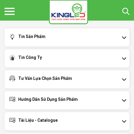
Tin Sản Phẩm
Tin Công Ty
Tư Vấn Lựa Chọn Sản Phẩm
Hướng Dẫn Sử Dụng Sản Phẩm
Tài Liệu - Catalogue