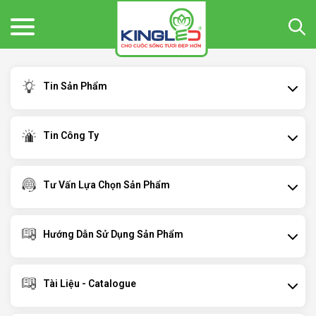
Tin Sản Phẩm
Tin Công Ty
Tư Vấn Lựa Chọn Sản Phẩm
Hướng Dẫn Sử Dụng Sản Phẩm
Tài Liệu - Catalogue