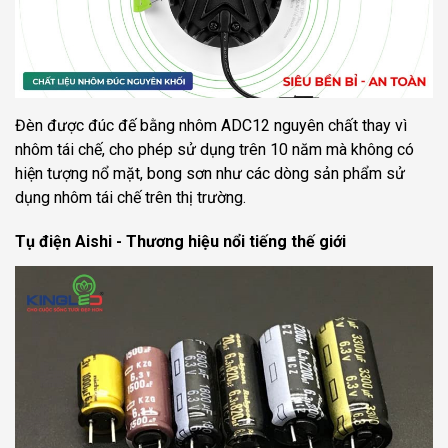
Đèn được đúc đế bằng nhôm ADC12 nguyên chất thay vì
nhôm tái chế, cho phép sử dụng trên 10 năm mà không có
hiện tượng nổ mặt, bong sơn như các dòng sản phẩm sử
dụng nhôm tái chế trên thị trường.
Tụ điện Aishi - Thương hiệu nổi tiếng thế giới