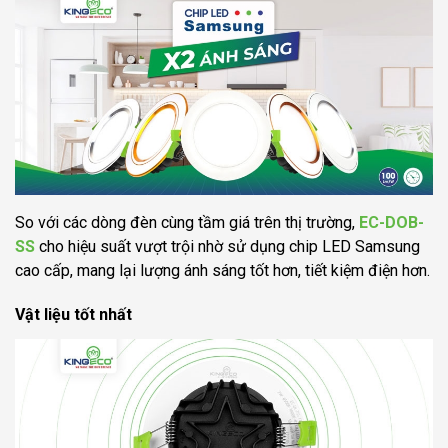
So với các dòng đèn cùng tầm giá trên thị trường,
EC-DOB-
SS
cho hiệu suất vượt trội nhờ sử dụng chip LED Samsung
cao cấp, mang lại lượng ánh sáng tốt hơn, tiết kiệm điện hơn.
Vật liệu tốt nhất