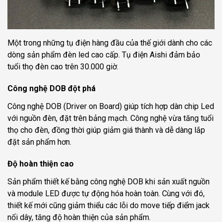
Một trong những tụ điện hàng đầu của thế giới dành cho các
dòng sản phẩm đèn led cao cấp. Tụ điện Aishi đảm bảo
tuổi thọ đèn cao trên 30.000 giờ.
Công nghệ DOB đột phá
Công nghệ DOB (Driver on Board) giúp tích hợp dàn chip Led
với nguồn đèn, đặt trên bảng mạch. Công nghệ vừa tăng tuổi
thọ cho đèn, đồng thời giúp giảm giá thành và dễ dàng lắp
đặt sản phẩm hơn.
Độ hoàn thiện cao
Sản phẩm thiết kế bằng công nghệ DOB khi sản xuất nguồn
và module LED được tự động hóa hoàn toàn. Cùng với đó,
thiết kế mới cũng giảm thiểu các lỗi do move tiếp điểm jack
nối dây, tăng độ hoàn thiện của sản phẩm.