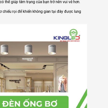
có thể giúp tâm trạng của bạn trở nên vui vẻ hơn.
ơ chiếu rọi để khiến không gian tại đây được lung