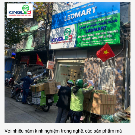
Với nhiều năm kinh nghiệm trong nghề, các sản phẩm mà