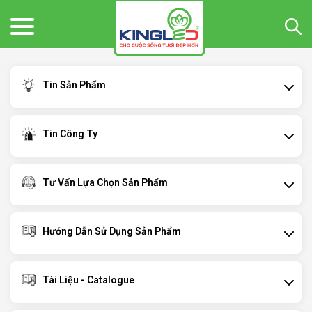
Tin Sản Phẩm
Tin Công Ty
Tư Vấn Lựa Chọn Sản Phẩm
Hướng Dẫn Sử Dụng Sản Phẩm
Tài Liệu - Catalogue