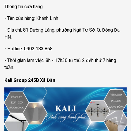
Thông tin cửa hàng:
- Tên cửa hàng: Khánh Linh
- Địa chỉ: 81 Đường Láng, phường Ngã Tư Sở, Q. Đống Đa,
HN.
- Hotline: 0902 183 868
- Thời gian làm việc: 8h - 17h30 từ thứ 2 đến thứ 7 hàng
tuần.
Kali Group 245B Xã Đàn