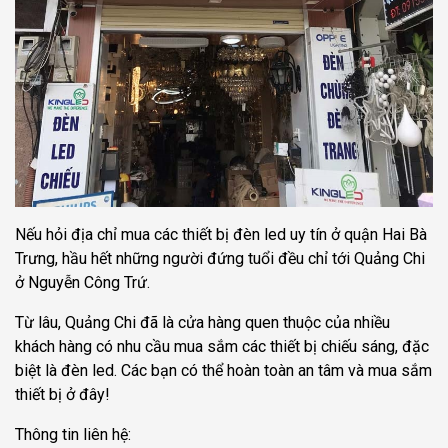
Nếu hỏi địa chỉ mua các thiết bị đèn led uy tín ở quận Hai Bà
Trưng, hầu hết những người đứng tuổi đều chỉ tới Quảng Chi
ở Nguyễn Công Trứ.
Từ lâu, Quảng Chi đã là cửa hàng quen thuộc của nhiều
khách hàng có nhu cầu mua sắm các thiết bị chiếu sáng, đặc
biệt là đèn led. Các bạn có thể hoàn toàn an tâm và mua sắm
thiết bị ở đây!
Thông tin liên hệ: