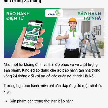
nhà trong 24 tháng
Như một lời khẳng định về thái độ phục vụ và chất lượng
sản phẩm, Kingled áp dụng chế độ bảo hành tận nhà trong
vòng 24 tháng đối với tất cả các quận nội thành Hà Nội.
Trường hợp bảo hành miễn phí cần đáp ứng đủ một số điều
kiện:
Sản phẩm còn trong thời hạn bảo hành