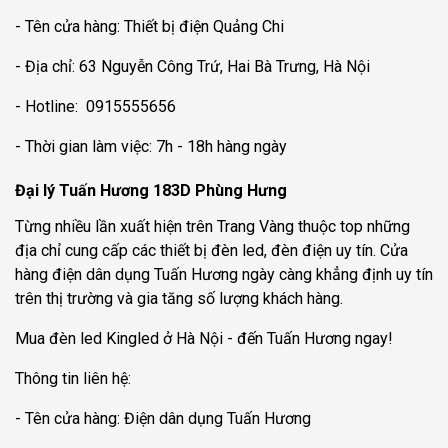
- Tên cửa hàng: Thiết bị điện Quảng Chi
- Địa chỉ: 63 Nguyễn Công Trứ, Hai Bà Trưng, Hà Nội
- Hotline: 0915555656
- Thời gian làm việc: 7h - 18h hàng ngày
Đại lý Tuấn Hương 183D Phùng Hưng
Từng nhiều lần xuất hiện trên Trang Vàng thuộc top những
địa chỉ cung cấp các thiết bị đèn led, đèn điện uy tín. Cửa
hàng điện dân dụng Tuấn Hương ngày càng khẳng định uy tín
trên thị trường và gia tăng số lượng khách hàng.
Mua đèn led Kingled ở Hà Nội - đến Tuấn Hương ngay!
Thông tin liên hệ:
- Tên cửa hàng: Điện dân dụng Tuấn Hương