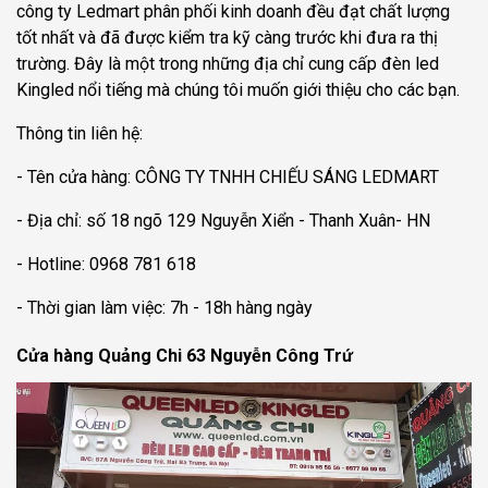
công ty Ledmart phân phối kinh doanh đều đạt chất lượng
tốt nhất và đã được kiểm tra kỹ càng trước khi đưa ra thị
trường. Đây là một trong những địa chỉ cung cấp đèn led
Kingled nổi tiếng mà chúng tôi muốn giới thiệu cho các bạn.
Thông tin liên hệ:
- Tên cửa hàng: CÔNG TY TNHH CHIẾU SÁNG LEDMART
- Địa chỉ: số 18 ngõ 129 Nguyễn Xiển - Thanh Xuân- HN
- Hotline: 0968 781 618
- Thời gian làm việc: 7h - 18h hàng ngày
Cửa hàng Quảng Chi 63 Nguyễn Công Trứ