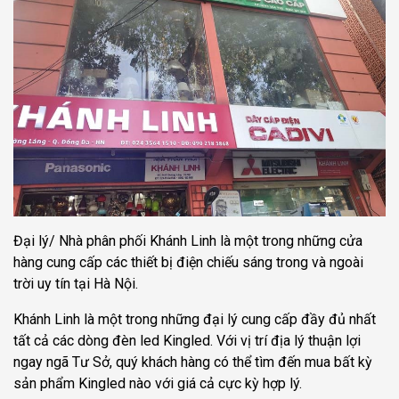
Đại lý/ Nhà phân phối Khánh Linh là một trong những cửa
hàng cung cấp các thiết bị điện chiếu sáng trong và ngoài
trời uy tín tại Hà Nội.
Khánh Linh là một trong những đại lý cung cấp đầy đủ nhất
tất cả các dòng đèn led Kingled. Với vị trí địa lý thuận lợi
ngay ngã Tư Sở, quý khách hàng có thể tìm đến mua bất kỳ
sản phẩm Kingled nào với giá cả cực kỳ hợp lý.